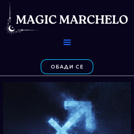
ОБАДИ СЕ