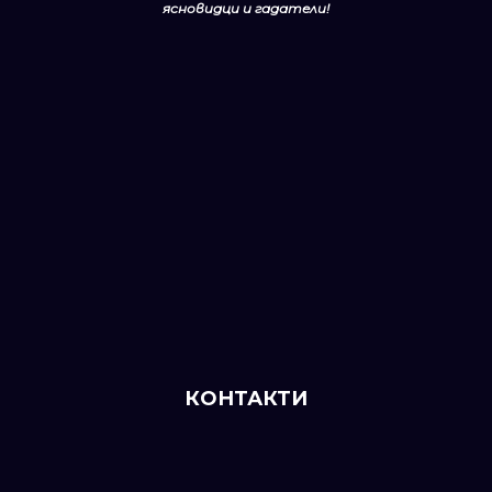
ясновидци
и гадатели!
КОНТАКТИ