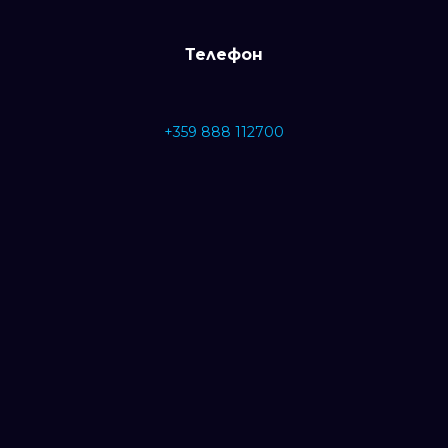
Телефон
+359 888 112700
Имейл