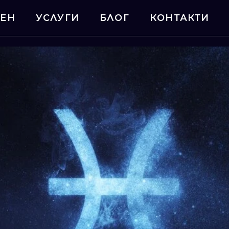
МЕН
УСЛУГИ
БЛОГ
КОНТАКТИ