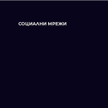
СОЦИАЛНИ МРЕЖИ